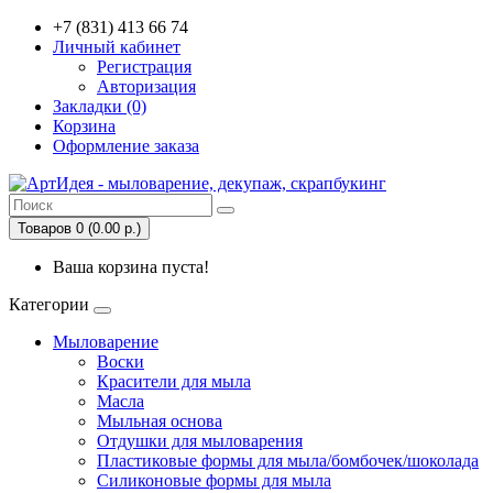
+7 (831) 413 66 74
Личный кабинет
Регистрация
Авторизация
Закладки (0)
Корзина
Оформление заказа
Товаров 0 (0.00 р.)
Ваша корзина пуста!
Категории
Мыловарение
Воски
Красители для мыла
Масла
Мыльная основа
Отдушки для мыловарения
Пластиковые формы для мыла/бомбочек/шоколада
Силиконовые формы для мыла