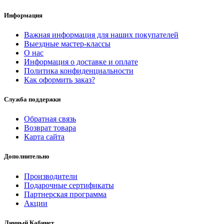
Информация
Важная информация для наших покупателей
Выездные мастер-классы
О нас
Информация о доставке и оплате
Политика конфиденциальности
Как оформить заказ?
Служба поддержки
Обратная связь
Возврат товара
Карта сайта
Дополнительно
Производители
Подарочные сертификаты
Партнерская программа
Акции
Личный Кабинет