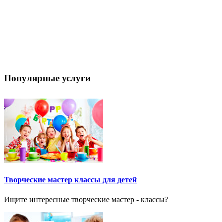
Популярные услуги
Творческие мастер классы для детей
Ищите интересные творческие мастер - классы?