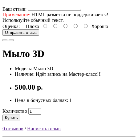
Ваш отзыв:
Примечание:
HTML разметка не поддерживается!
Используйте обычный текст.
Оценка:
Плохо
Хорошо
Отправить отзыв
Мыло 3D
Модель: Мыло 3D
Наличие: Идёт запись на Мастер-класс!!!
500.00 р.
Цена в бонусных баллах: 1
Количество
Купить
0 отзывов
/
Написать отзыв