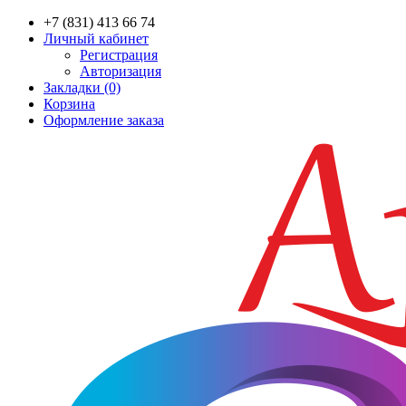
+7 (831) 413 66 74
Личный кабинет
Регистрация
Авторизация
Закладки (0)
Корзина
Оформление заказа