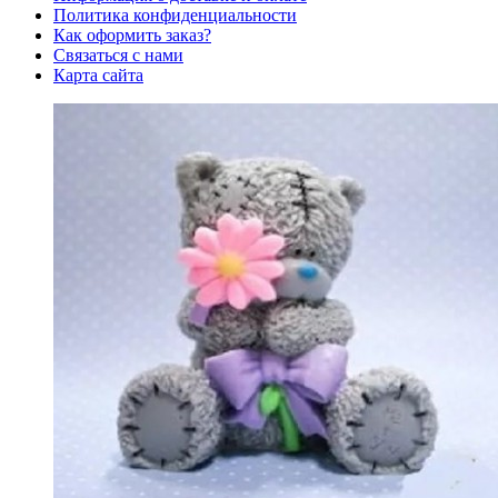
Политика конфиденциальности
Как оформить заказ?
Связаться с нами
Карта сайта