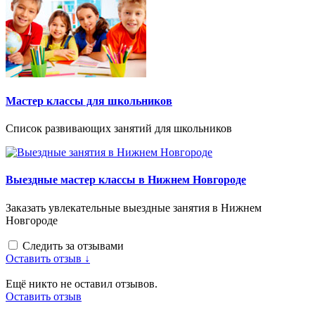
Мастер классы для школьников
Список развивающих занятий для школьников
Выездные мастер классы в Нижнем Новгороде
Заказать увлекательные выездные занятия в Нижнем
Новгороде
Следить за отзывами
Оставить отзыв ↓
Ещё никто не оставил отзывов.
Оставить отзыв