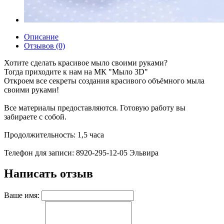
Описание
Отзывов (0)
Хотите сделать красивое мыло своими руками?
Тогда приходите к нам на МК "Мыло 3D"
Откроем все секреты создания красивого объёмного мыла
своими руками!
Все материалы предоставляются. Готовую работу вы
забираете с собой.
Продолжительность: 1,5 часа
Телефон для записи: 8920-295-12-05 Эльвира
Написать отзыв
Ваше имя: