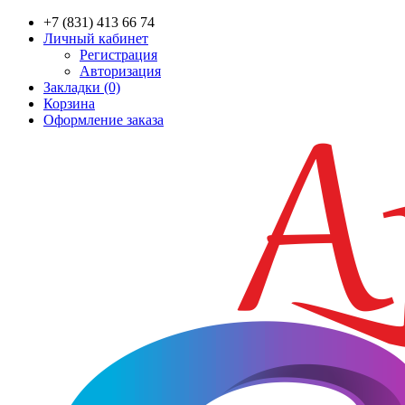
+7 (831) 413 66 74
Личный кабинет
Регистрация
Авторизация
Закладки (0)
Корзина
Оформление заказа