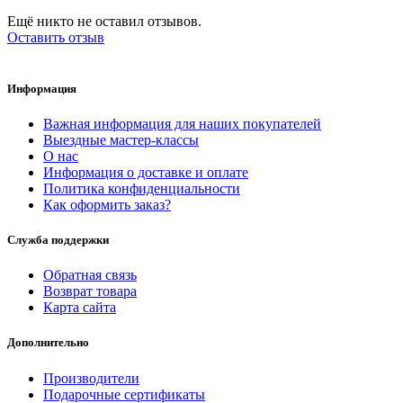
Ещё никто не оставил отзывов.
Оставить отзыв
Информация
Важная информация для наших покупателей
Выездные мастер-классы
О нас
Информация о доставке и оплате
Политика конфиденциальности
Как оформить заказ?
Служба поддержки
Обратная связь
Возврат товара
Карта сайта
Дополнительно
Производители
Подарочные сертификаты