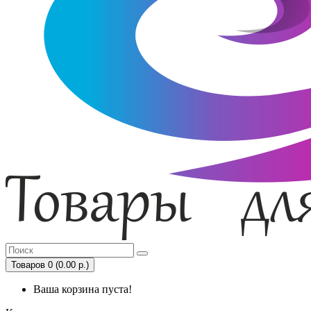
Товаров 0 (0.00 р.)
Ваша корзина пуста!