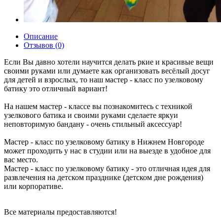
Описание
Отзывов (0)
Если Вы давно хотели научится делать ркие и красивые вещи
своими руками или думаете как организовать весёлый досуг
для детей и взрослых, то наш мастер - класс по узелковому
батику это отличный вариант!
На нашем мастер - классе вы познакомитесь с техникой
узелкового батика и своими руками сделаете яркуи
неповторимую бандану - очень стильный аксессуар!
Мастер - класс по узелковому батику в Нижнем Новгороде
может проходить у нас в студии или на выезде в удобное для
вас место.
Мастер - класс по узелковому батику - это отличная идея для
развлечения на детском празднике (детском дне рождения)
или корпоративе.
Все материалы предоставляются!