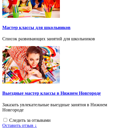
Мастер классы для школьников
Список развивающих занятий для школьников
Выездные мастер классы в Нижнем Новгороде
Заказать увлекательные выездные занятия в Нижнем
Новгороде
Следить за отзывами
Оставить отзыв ↓