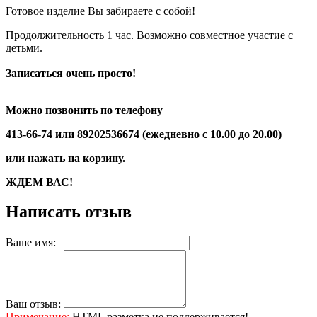
Готовое изделие Вы забираете с собой!
Продолжительность 1 час. Возможно совместное участие с
детьми.
Записаться очень просто!
Можно позвонить по телефону
413-66-74 или 89202536674 (ежедневно с 10.00 до 20.00)
или нажать на корзину.
ЖДЕМ ВАС!
Написать отзыв
Ваше имя:
Ваш отзыв:
Примечание:
HTML разметка не поддерживается!