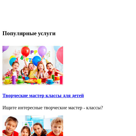
Популярные услуги
Творческие мастер классы для детей
Ищите интересные творческие мастер - классы?