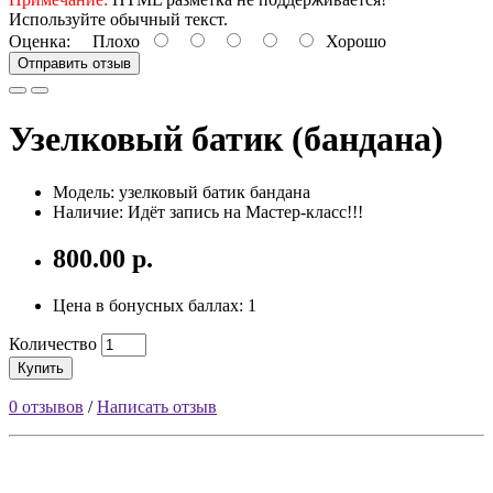
Используйте обычный текст.
Оценка:
Плохо
Хорошо
Отправить отзыв
Узелковый батик (бандана)
Модель: узелковый батик бандана
Наличие: Идёт запись на Мастер-класс!!!
800.00 р.
Цена в бонусных баллах: 1
Количество
Купить
0 отзывов
/
Написать отзыв