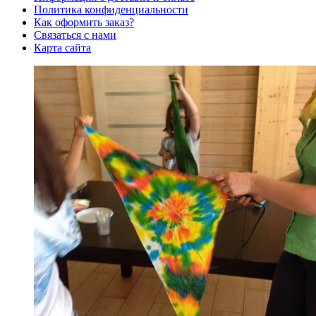
Политика конфиденциальности
Как оформить заказ?
Связаться с нами
Карта сайта