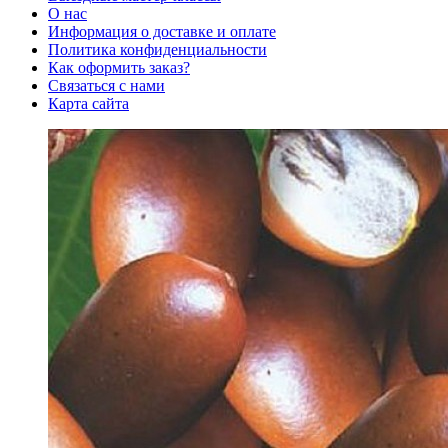
О нас
Информация о доставке и оплате
Политика конфиденциальности
Как оформить заказ?
Связаться с нами
Карта сайта