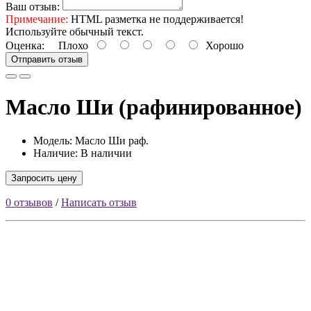
Ваш отзыв:
Примечание:
HTML разметка не поддерживается!
Используйте обычный текст.
Оценка:
Плохо
Хорошо
Отправить отзыв
Масло Ши (рафинированное)
Модель: Масло Ши раф.
Наличие: В наличии
Запросить цену
0 отзывов
/
Написать отзыв