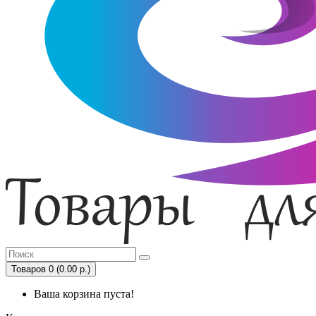
Товаров 0 (0.00 р.)
Ваша корзина пуста!