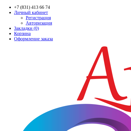
+7 (831) 413 66 74
Личный кабинет
Регистрация
Авторизация
Закладки (0)
Корзина
Оформление заказа