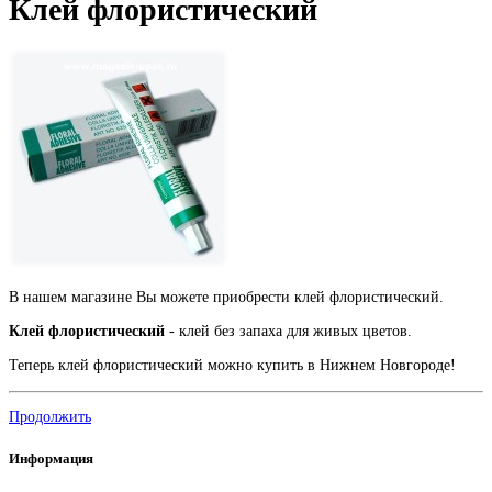
Клей флористический
В нашем магазине Вы можете приобрести
клей флористический.
Клей флористический
- клей без запаха для живых цветов.
Теперь
клей флористический
можно купить в Нижнем Новгороде!
Продолжить
Информация