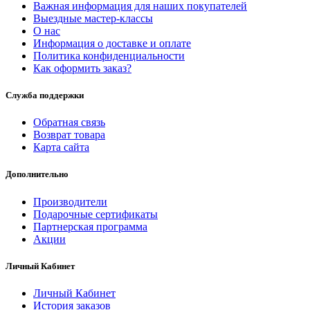
Важная информация для наших покупателей
Выездные мастер-классы
О нас
Информация о доставке и оплате
Политика конфиденциальности
Как оформить заказ?
Служба поддержки
Обратная связь
Возврат товара
Карта сайта
Дополнительно
Производители
Подарочные сертификаты
Партнерская программа
Акции
Личный Кабинет
Личный Кабинет
История заказов