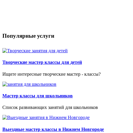
Популярные услуги
Творческие мастер классы для детей
Ищите интересные творческие мастер - классы?
Мастер классы для школьников
Список развивающих занятий для школьников
Выездные мастер классы в Нижнем Новгороде