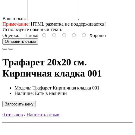
Ваш отзыв:
Примечание:
HTML разметка не поддерживается!
Используйте обычный текст.
Оценка:
Плохо
Хорошо
Отправить отзыв
Трафарет 20х20 см.
Кирпичная кладка 001
Модель: Трафарет Кирпичная кладка 001
Наличие: Есть в наличии
Запросить цену
0 отзывов
/
Написать отзыв