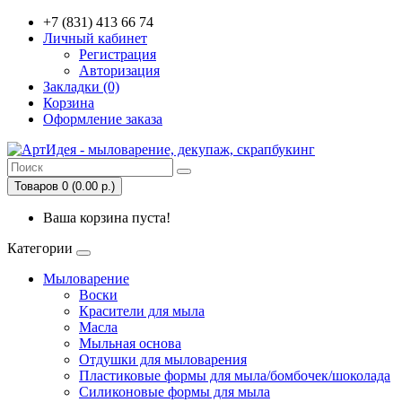
+7 (831) 413 66 74
Личный кабинет
Регистрация
Авторизация
Закладки (0)
Корзина
Оформление заказа
Товаров 0 (0.00 р.)
Ваша корзина пуста!
Категории
Мыловарение
Воски
Красители для мыла
Масла
Мыльная основа
Отдушки для мыловарения
Пластиковые формы для мыла/бомбочек/шоколада
Силиконовые формы для мыла