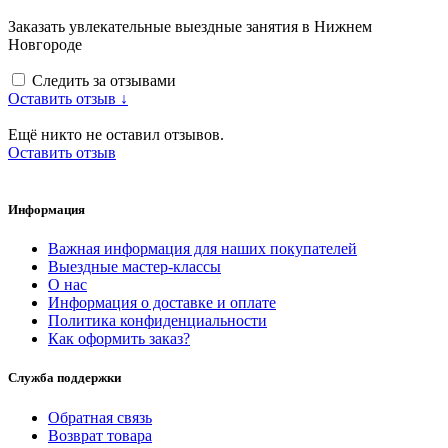
Заказать увлекательные выездные занятия в Нижнем
Новгороде
Следить за отзывами
Оставить отзыв ↓
Ещё никто не оставил отзывов.
Оставить отзыв
Информация
Важная информация для наших покупателей
Выездные мастер-классы
О нас
Информация о доставке и оплате
Политика конфиденциальности
Как оформить заказ?
Служба поддержки
Обратная связь
Возврат товара